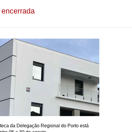
o encerrada
oteca da Delegação Regional do Porto está