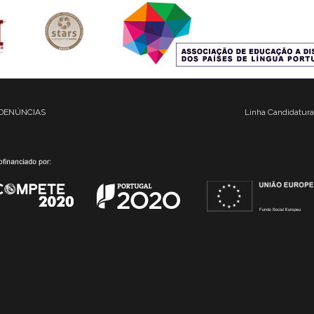
DENÚNCIAS
Linha Candidatura