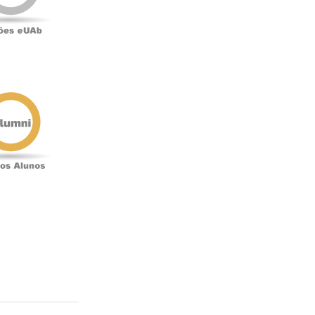
Antigos
Alunos