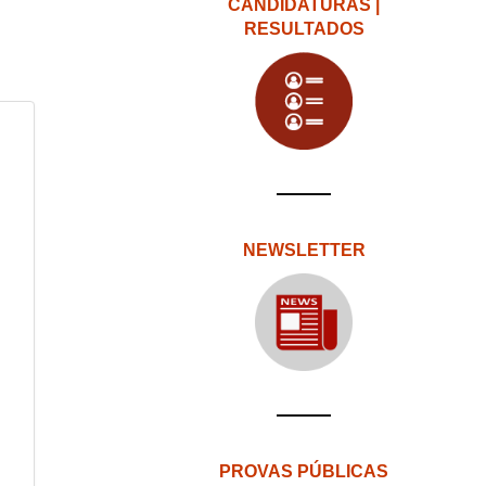
CANDIDATURAS |
RESULTADOS
NEWSLETTER
PROVAS PÚBLICAS