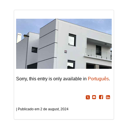
Sorry, this entry is only available in
Português
.
2 de august, 2024