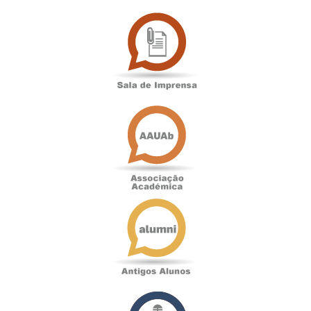
Sala
de
Imprensa
Associação
Académica
Antigos
Alunos
Podcast