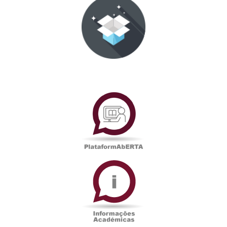
PlataformAberta
Informações
Académicas