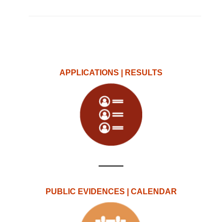
APPLICATIONS | RESULTS
PUBLIC EVIDENCES | CALENDAR