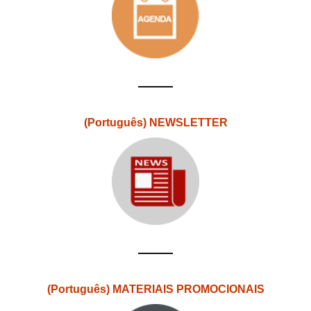
(Português) NEWSLETTER
(Português) MATERIAIS PROMOCIONAIS