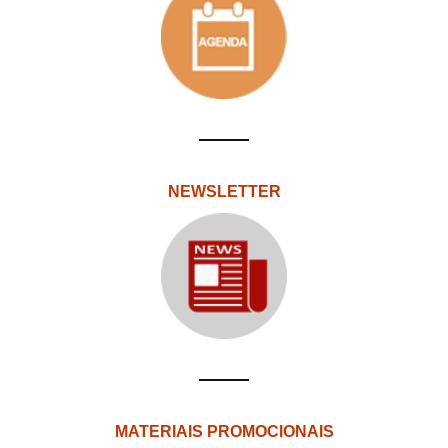
NEWSLETTER
MATERIAIS PROMOCIONAIS