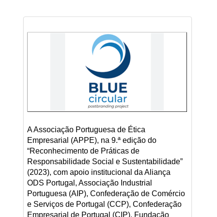
A Associação Portuguesa de Ética
Empresarial (APPE), na 9.ª edição do
“Reconhecimento de Práticas de
Responsabilidade Social e Sustentabilidade”
(2023), com apoio institucional da Aliança
ODS Portugal, Associação Industrial
Portuguesa (AIP), Confederação de Comércio
e Serviços de Portugal (CCP), Confederação
Empresarial de Portugal (CIP), Fundação