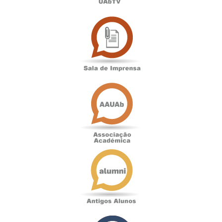
Sala
de
Imprensa
Associação
Académica
Antigos
Alunos
Podcast