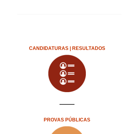
CANDIDATURAS | RESULTADOS
PROVAS PÚBLICAS