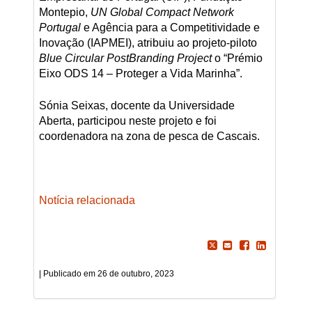
Montepio,
UN Global Compact Network
Portugal
e Agência para a Competitividade e
Inovação (IAPMEI), atribuiu ao projeto-piloto
Blue Circular PostBranding Project
o “Prémio
Eixo ODS 14 – Proteger a Vida Marinha”.
Sónia Seixas, docente da Universidade
Aberta, participou neste projeto e foi
coordenadora na zona de pesca de Cascais.
Notícia relacionada
26 de outubro, 2023