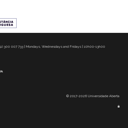
 351) 300 007 733 | Mondays, Wednesdays and Fridays | 10h00-13h00
© 2017-2026 Universidade Aberta