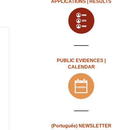
APPLICATIONS | RESULTS
PUBLIC EVIDENCES |
CALENDAR
(Português) NEWSLETTER