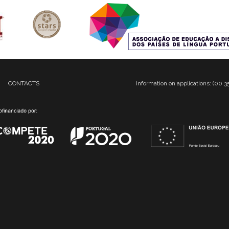
CONTACTS
Information on applications: (00