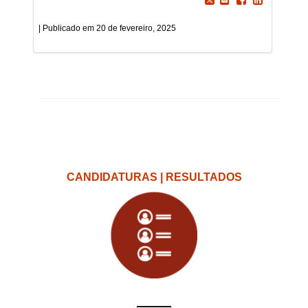
20 de fevereiro, 2025
CANDIDATURAS | RESULTADOS