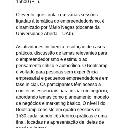
15h00 (PT).
O evento, que conta com várias sessões
ligadas à temática do empreendedorismo, é
dinamizado por Mário Negas (docente da
Universidade Aberta – UAb).
As atividades incluem a resolução de casos
práticos, discussão de temas relevantes para
o empreendedorismo e estímulo ao
pensamento crítico e autocrítico. O Bootcamp
é voltado para pessoas sem experiência
empresarial e pequenos empreendedores em
fase inicial. Os participantes têm acesso a
conceitos essenciais para iniciar um negócio,
abordando temas como planeamento, modelo
de negócios e marketing básico. O nível I do
Bootcamp consiste em quatro sessões de
1h30 cada, sendo três teórico-práticas e uma
final, focadas na apresentação de ideias de