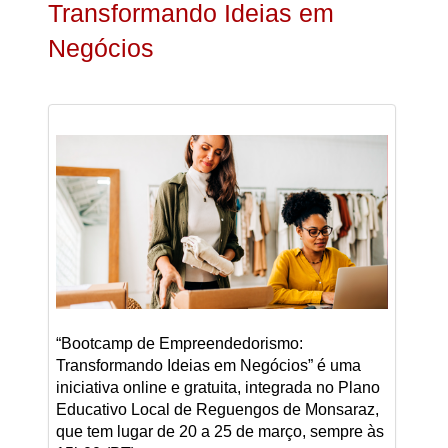
Transformando Ideias em
Negócios
“Bootcamp de Empreendedorismo:
Transformando Ideias em Negócios” é uma
iniciativa online e gratuita, integrada no Plano
Educativo Local de Reguengos de Monsaraz,
que tem lugar de 20 a 25 de março, sempre às