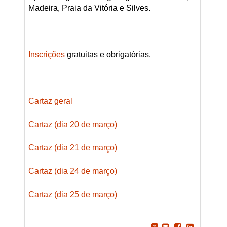
Madeira, Praia da Vitória e Silves.
Inscrições
gratuitas e obrigatórias.
Cartaz geral
Cartaz (dia 20 de março)
Cartaz (dia 21 de março)
Cartaz (dia 24 de março)
Cartaz (dia 25 de março)