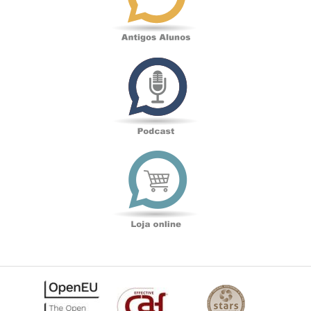
Podcast
Loja
online