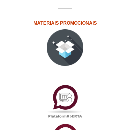
MATERIAIS PROMOCIONAIS
PlataformAberta
Informações