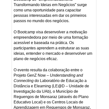
Transformando Ideias em Negócios” surge
como uma oportunidade para capacitar
pessoas interessadas em dar os primeiros
passos no mundo dos negócios.
O Bootcamp visa desenvolver a motivação
empreendedora por meio de uma formação
acessível e baseada na prática. Os
participantes aprendem a estruturar as suas
ideias, entender o mercado e desenvolver um
plano de negócios eficaz.
O evento resulta da colaboração entre o
Projeto GenZ Now –
Understanding and
Connecting
do Laboratório de Educação a
Distância e Elearning (LE@D – Unidade de
Investigação da UAb), o Município de
Reguengos de Monsaraz (através do Plano
Educativo Local) e os Centros Locais de
Aprendizagem em Reguengos de Monsaraz,