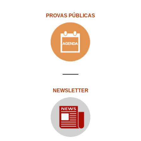
PROVAS PÚBLICAS
NEWSLETTER