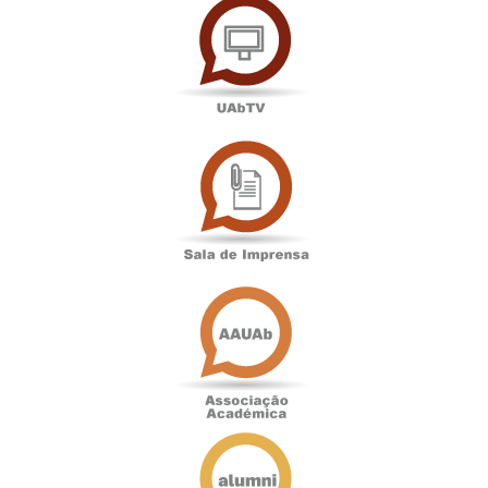
Sala
de
Imprensa
Associação
Académica
Antigos
Alunos