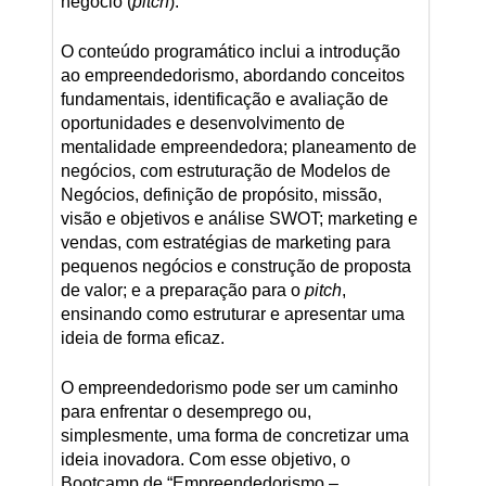
negócio (
pitch
).
O conteúdo programático inclui a introdução
ao empreendedorismo, abordando conceitos
fundamentais, identificação e avaliação de
oportunidades e desenvolvimento de
mentalidade empreendedora; planeamento de
negócios, com estruturação de Modelos de
Negócios, definição de propósito, missão,
visão e objetivos e análise SWOT; marketing e
vendas, com estratégias de marketing para
pequenos negócios e construção de proposta
de valor; e a preparação para o
pitch
,
ensinando como estruturar e apresentar uma
ideia de forma eficaz.
O empreendedorismo pode ser um caminho
para enfrentar o desemprego ou,
simplesmente, uma forma de concretizar uma
ideia inovadora. Com esse objetivo, o
Bootcamp de “Empreendedorismo –