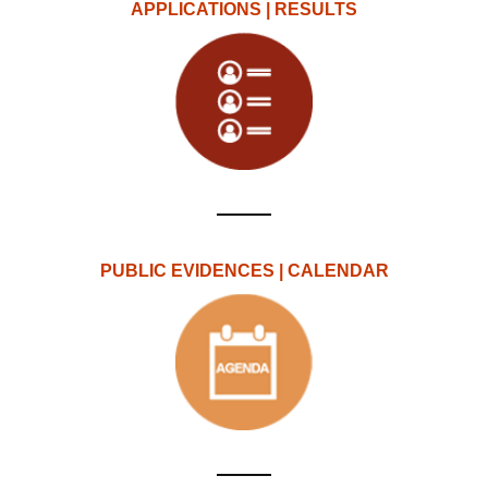
APPLICATIONS | RESULTS
PUBLIC EVIDENCES | CALENDAR