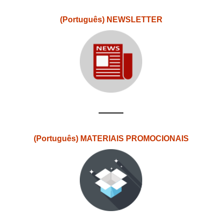
(Português) NEWSLETTER
(Português) MATERIAIS PROMOCIONAIS