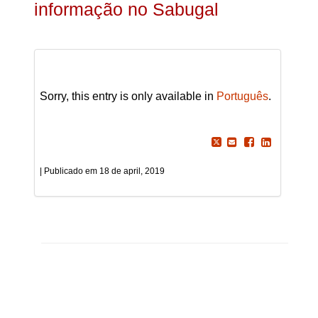
informação no Sabugal
Sorry, this entry is only available in
Português
.
18 de april, 2019