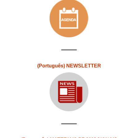
(Português) NEWSLETTER