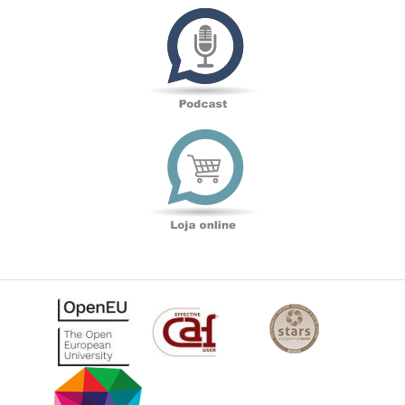
Podcast
Loja
online