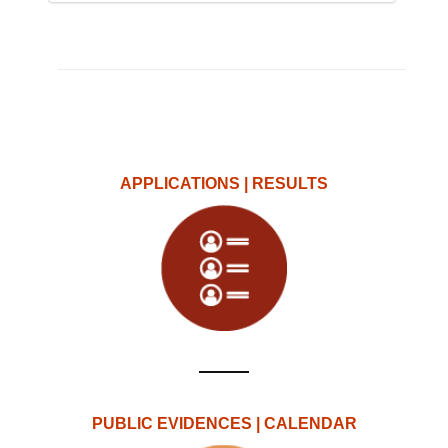
APPLICATIONS | RESULTS
PUBLIC EVIDENCES | CALENDAR