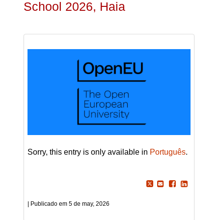
School 2026, Haia
Sorry, this entry is only available in
Português
.
5 de may, 2026