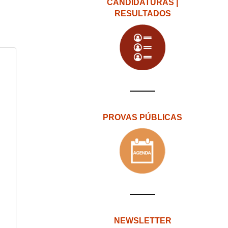
CANDIDATURAS |
RESULTADOS
PROVAS PÚBLICAS
NEWSLETTER