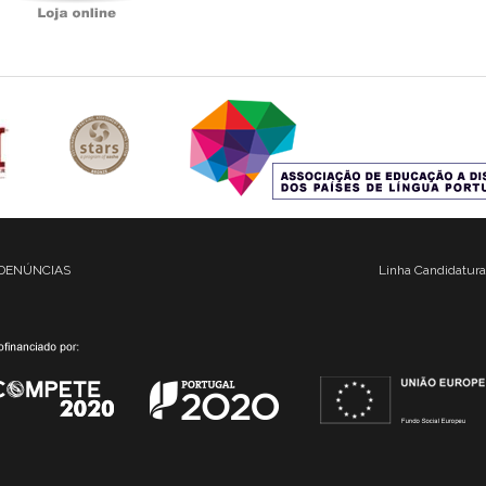
DENÚNCIAS
Linha Candidatura