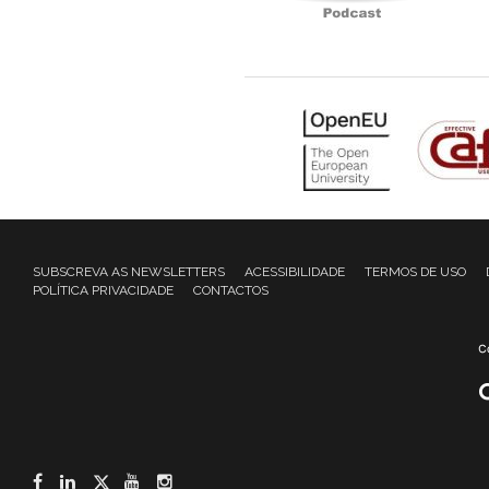
SUBSCREVA AS NEWSLETTERS
ACESSIBILIDADE
TERMOS DE USO
POLÍTICA PRIVACIDADE
CONTACTOS
Facebook
LinkedIn
Twitter
YouTube
Instagram