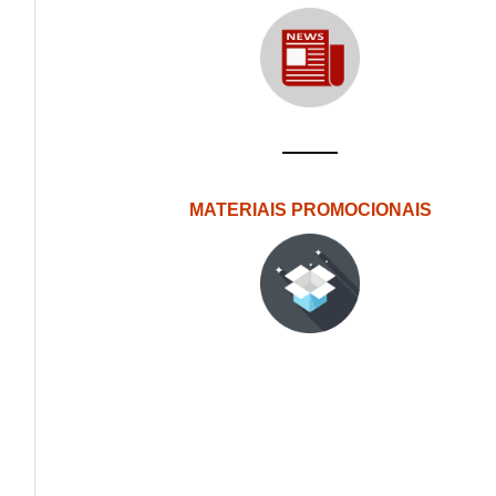
MATERIAIS PROMOCIONAIS