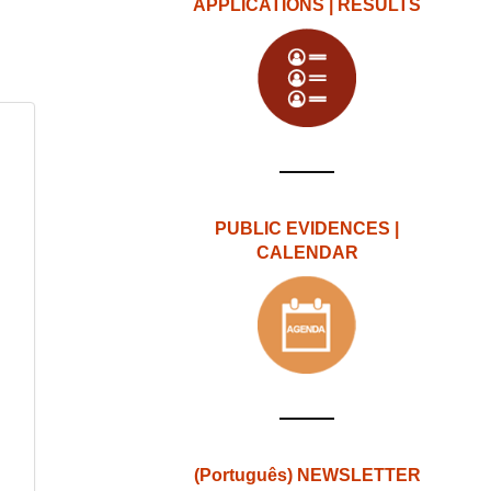
APPLICATIONS | RESULTS
PUBLIC EVIDENCES |
CALENDAR
(Português) NEWSLETTER