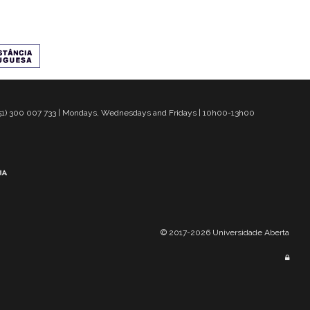
 351) 300 007 733 | Mondays, Wednesdays and Fridays | 10h00-13h00
© 2017-2026 Universidade Aberta