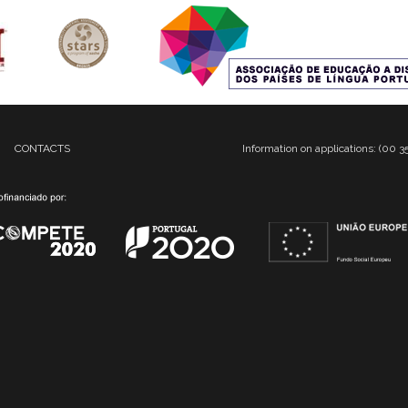
CONTACTS
Information on applications: (00