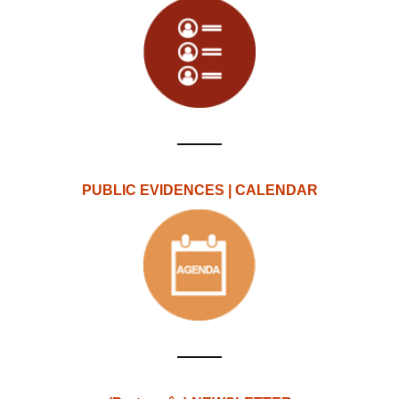
PUBLIC EVIDENCES | CALENDAR