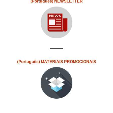
(Português) NEWSLETTER
(Português) MATERIAIS PROMOCIONAIS