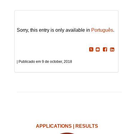
Sorry, this entry is only available in
Português
.
9 de october, 2018
APPLICATIONS | RESULTS