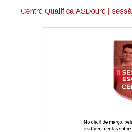
Centro Qualifica ASDouro | sess
No dia 6 de março, pel
esclarecimentos sobre 