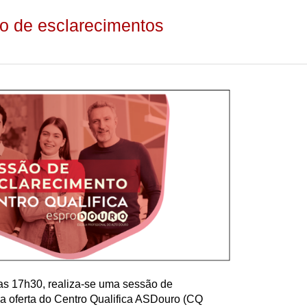
ão de esclarecimentos
as 17h30, realiza-se uma sessão de
a oferta do Centro Qualifica ASDouro (CQ