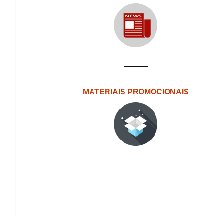
MATERIAIS PROMOCIONAIS