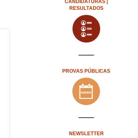
CANDIDATURAS |
RESULTADOS
PROVAS PÚBLICAS
NEWSLETTER