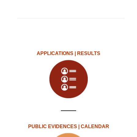
APPLICATIONS | RESULTS
PUBLIC EVIDENCES | CALENDAR