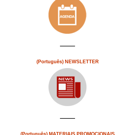
(Português) NEWSLETTER
(Português) MATERIAIS PROMOCIONAIS