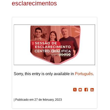
esclarecimentos
Sorry, this entry is only available in
Português
.
27 de february, 2023