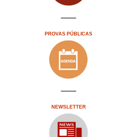
PROVAS PÚBLICAS
NEWSLETTER