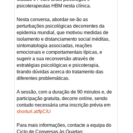
psicoterapeutas HBM nesta clínica.
Nesta conversa, abordar-se-ão as
perturbações psicológicas decorrentes da
epidemia mundial, que motivou medidas de
isolamento e distanciamento social inéditas,
sintomatologia associadas, reações
emocionais e comportamentais típicas, e
sugerir a sua reconversão através de
estratégias psicológicas e psicoterapia,
tirando dúvidas acerca do tratamento das
diferentes problemáticas.
A sessão, com a duração de 90 minutos e, de
participação gratuita, decorre online, sendo
contudo necessária uma inscrição prévia em
shorturl.at/fpCIU
Para mais informações, contacte a equipa do
Ciclo de Conversas às Quartas: