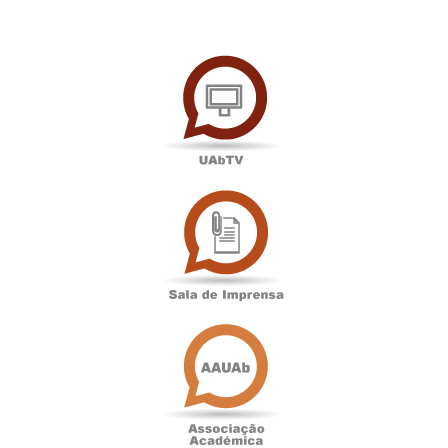
UAbTV
Sala
de
Imprensa
Associação
Académica