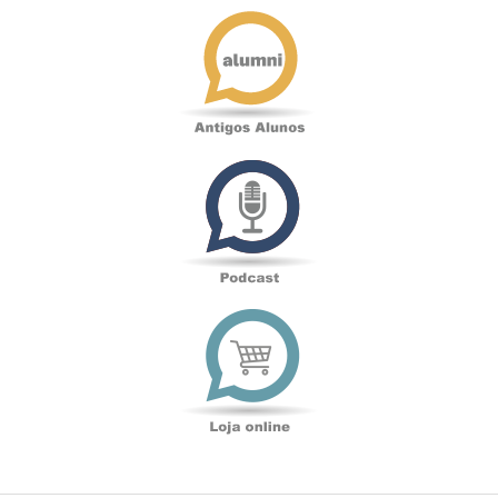
Antigos
Alunos
Podcast
Loja
online