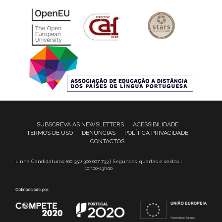
SUBSCREVA AS NEWSLETTERS
ACESSIBILIDADE
TERMOS DE USO
DENÚNCIAS
POLÍTICA PRIVACIDADE
CONTACTOS
Linha Candidaturas: (00 351) 300 007 733 | Segundas, quartas e sextas |
10h00-13h00