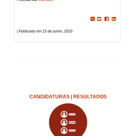
15 de junho, 2020
CANDIDATURAS | RESULTADOS