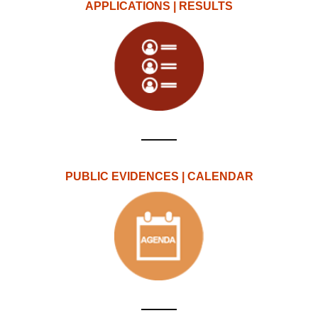
APPLICATIONS | RESULTS
PUBLIC EVIDENCES | CALENDAR