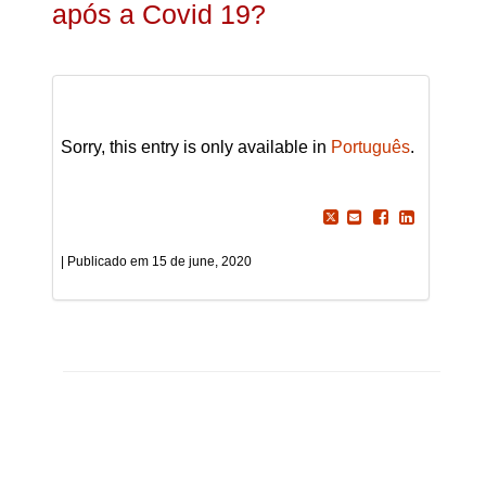
após a Covid 19?
Sorry, this entry is only available in
Português
.
15 de june, 2020