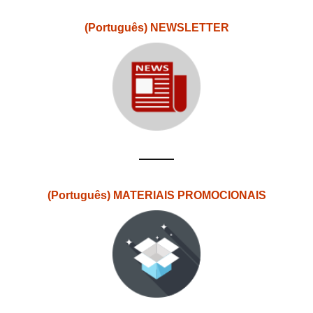
(Português) NEWSLETTER
(Português) MATERIAIS PROMOCIONAIS