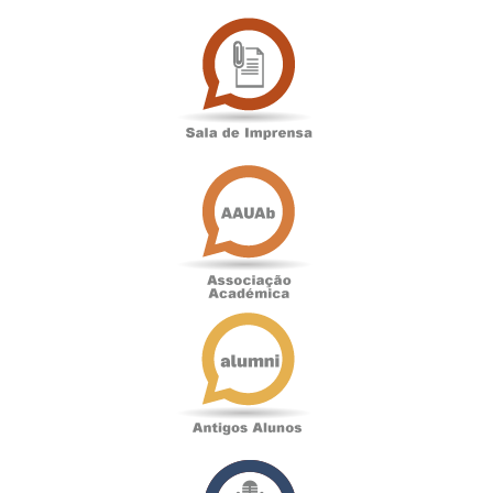
Sala
de
Imprensa
Associação
Académica
Antigos
Alunos
Podcast