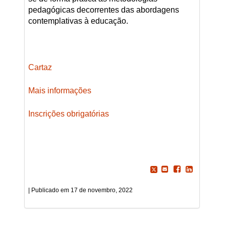
pedagógicas decorrentes das abordagens
contemplativas à educação.
Cartaz
Mais informações
Inscrições obrigatórias
17 de novembro, 2022