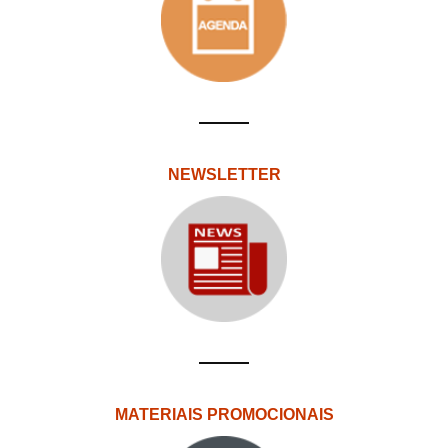
NEWSLETTER
MATERIAIS PROMOCIONAIS