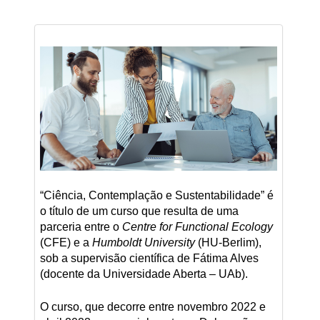
“Ciência, Contemplação e Sustentabilidade” é
o título de um curso que resulta de uma
parceria entre o
Centre for Functional Ecology
(CFE) e a
Humboldt University
(HU-Berlim),
sob a supervisão científica de Fátima Alves
(docente da Universidade Aberta – UAb).
O curso, que decorre entre novembro 2022 e