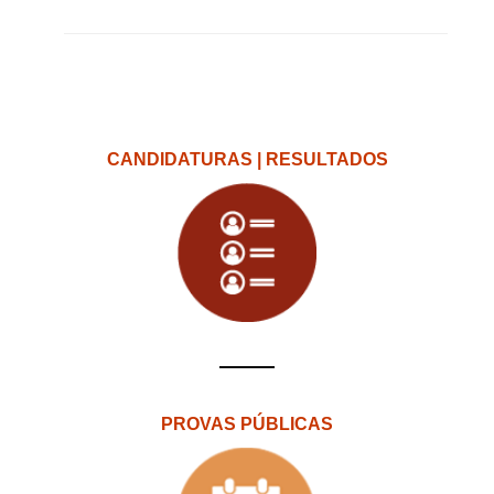
CANDIDATURAS | RESULTADOS
PROVAS PÚBLICAS