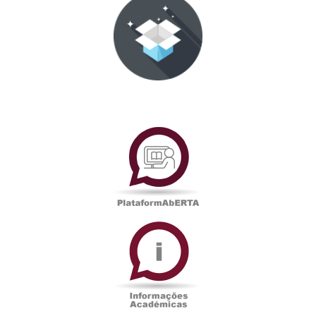
PlataformAberta
Informações
Académicas
Serviços