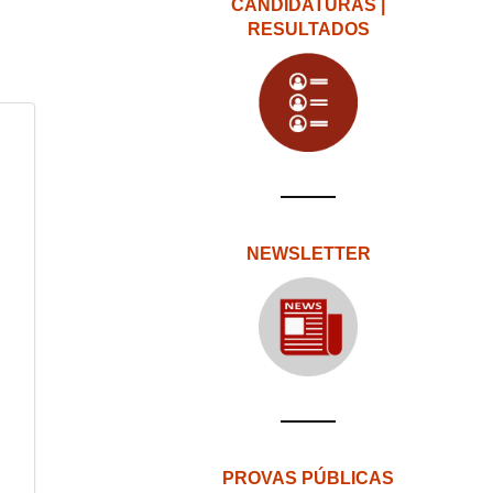
CANDIDATURAS |
RESULTADOS
NEWSLETTER
PROVAS PÚBLICAS