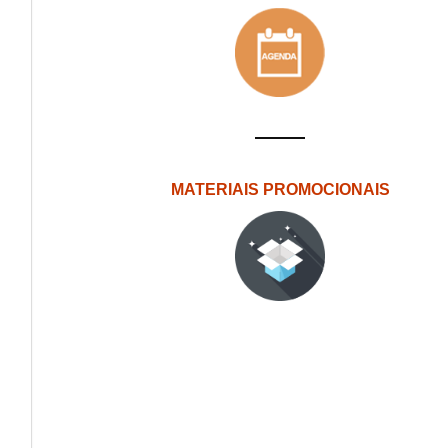
MATERIAIS PROMOCIONAIS