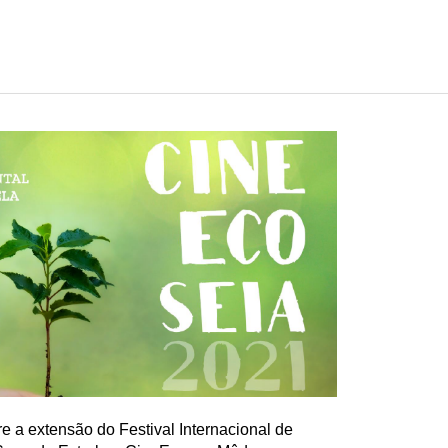
re a extensão do Festival Internacional de