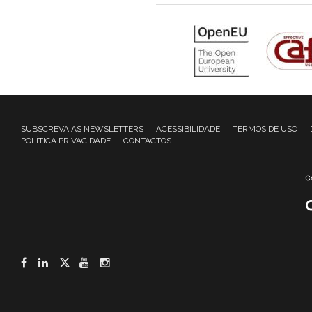
SUBSCREVA AS NEWSLETTERS
ACESSIBILIDADE
TERMOS DE USO
POLÍTICA PRIVACIDADE
CONTACTOS
Facebook
LinkedIn
Twitter
YouTube
Instagram