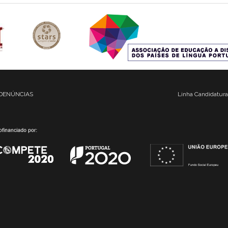
DENÚNCIAS
Linha Candidatura