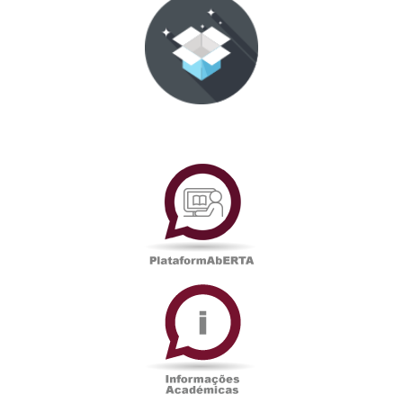
PlataformAberta
Informações
Académicas