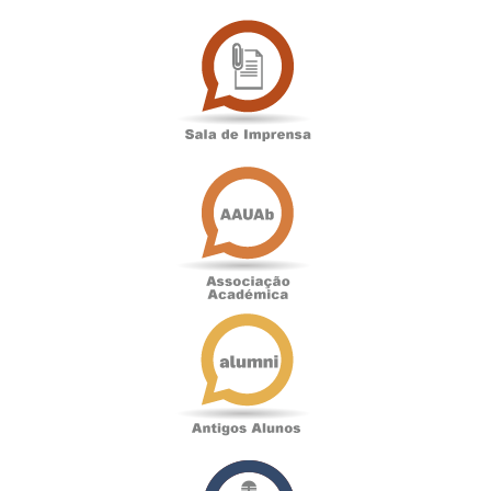
Sala
de
Imprensa
Associação
Académica
Antigos
Alunos
Podcast