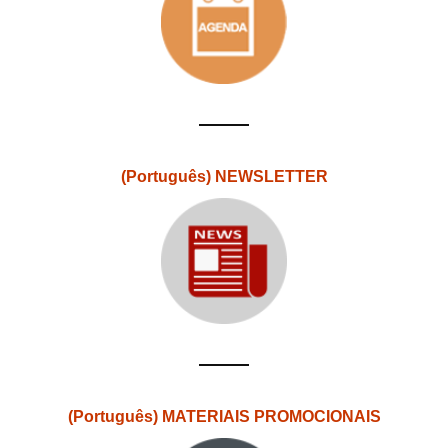
(Português) NEWSLETTER
(Português) MATERIAIS PROMOCIONAIS