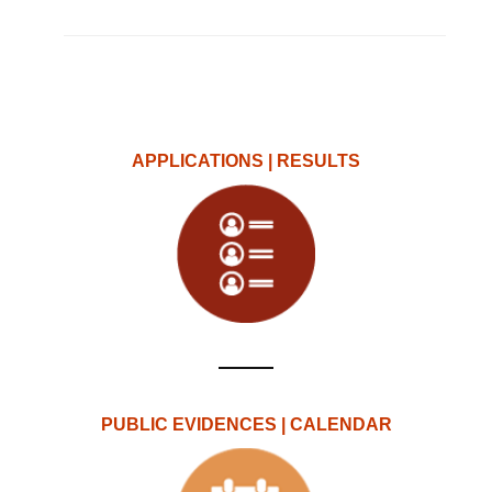
APPLICATIONS | RESULTS
PUBLIC EVIDENCES | CALENDAR