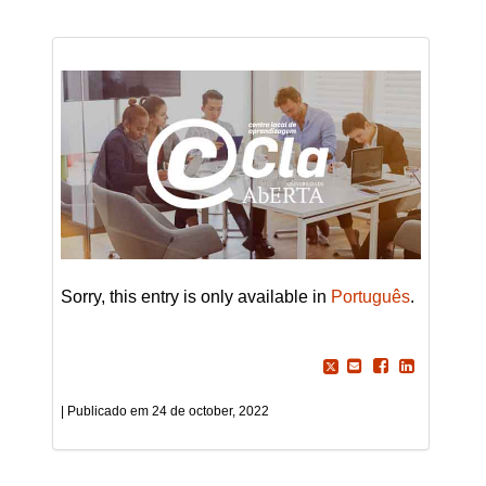
Sorry, this entry is only available in
Português
.
24 de october, 2022