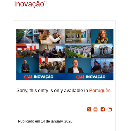
Inovação”
Sorry, this entry is only available in
Português
.
14 de january, 2026