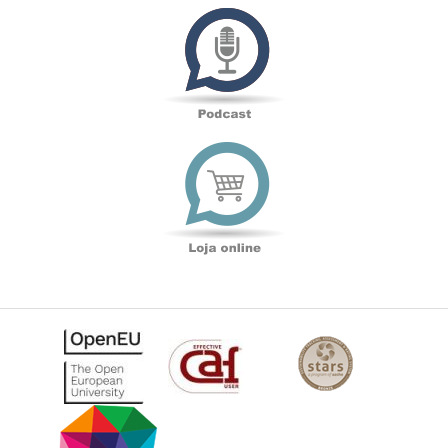
Podcast
Loja
online