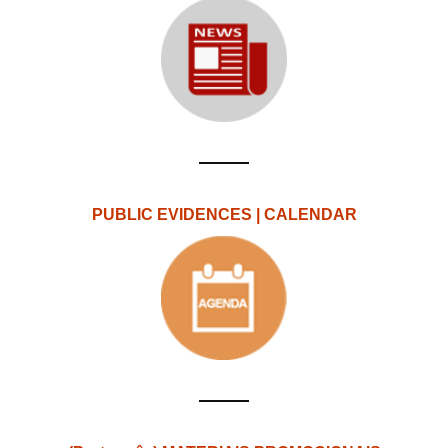
PUBLIC EVIDENCES | CALENDAR