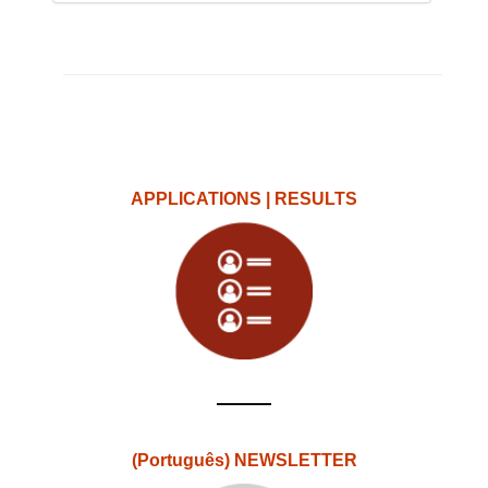
APPLICATIONS | RESULTS
(Português) NEWSLETTER