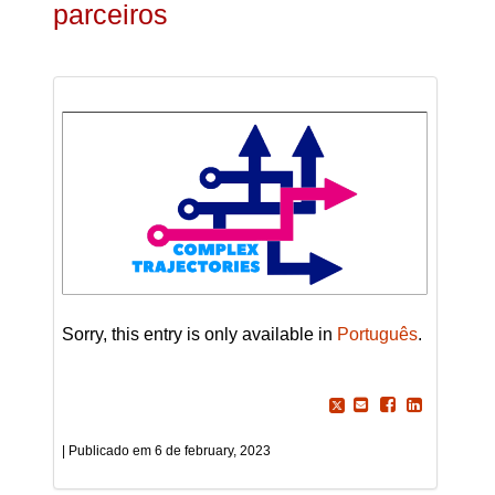
parceiros
Sorry, this entry is only available in
Português
.
6 de february, 2023