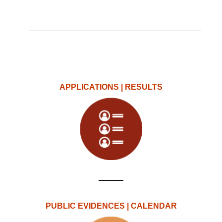
APPLICATIONS | RESULTS
PUBLIC EVIDENCES | CALENDAR