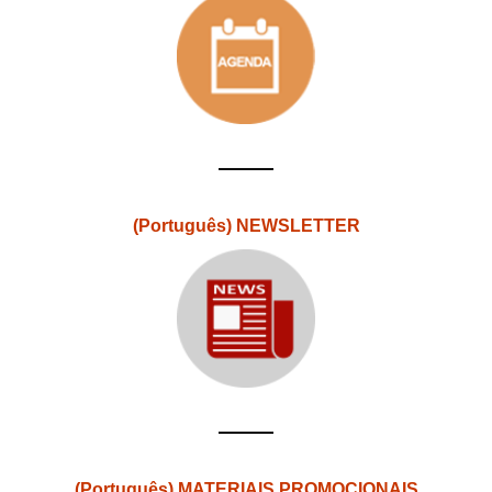
(Português) NEWSLETTER
(Português) MATERIAIS PROMOCIONAIS