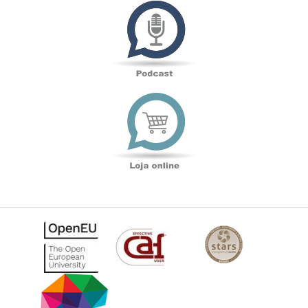
Podcast
Loja
online