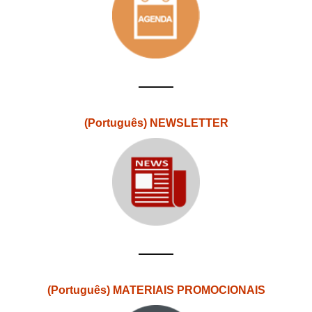
(Português) NEWSLETTER
(Português) MATERIAIS PROMOCIONAIS