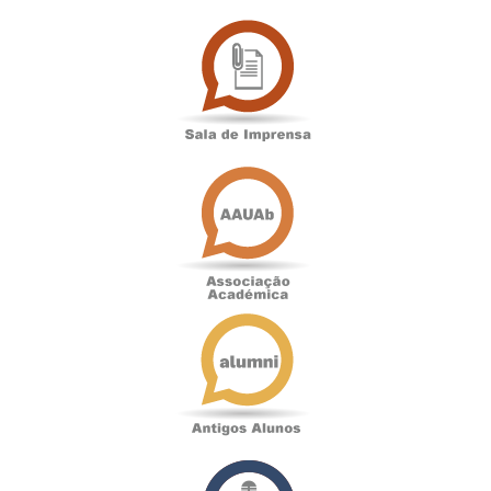
Sala
de
Imprensa
Associação
Académica
Antigos
Alunos
Podcast