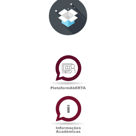
PlataformAberta
Informações
Académicas