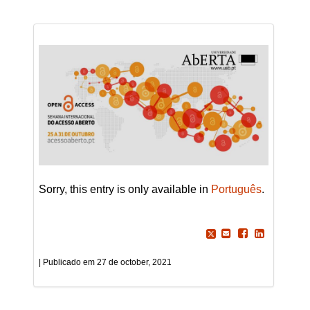
Sorry, this entry is only available in
Português
.
27 de october, 2021