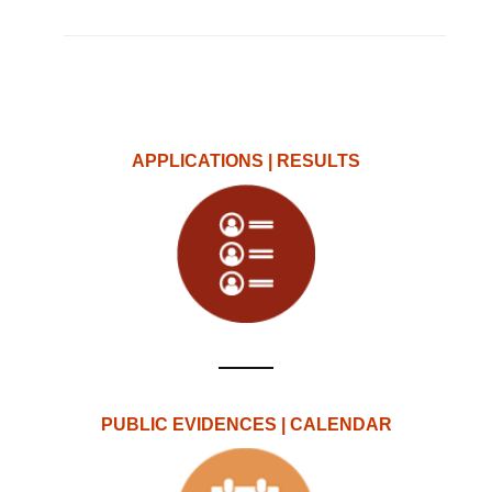
APPLICATIONS | RESULTS
PUBLIC EVIDENCES | CALENDAR