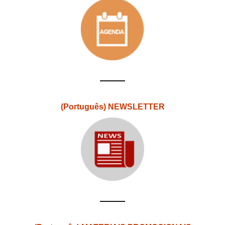
(Português) NEWSLETTER