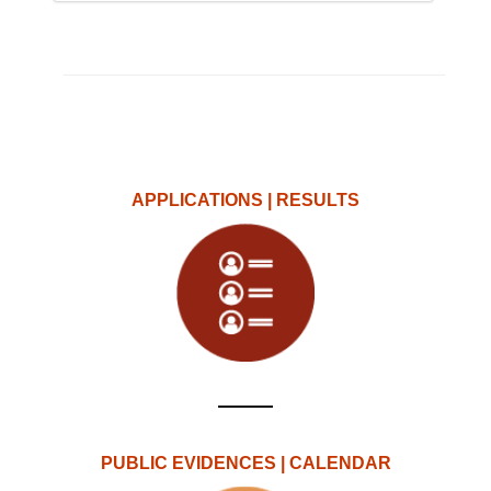
APPLICATIONS | RESULTS
PUBLIC EVIDENCES | CALENDAR