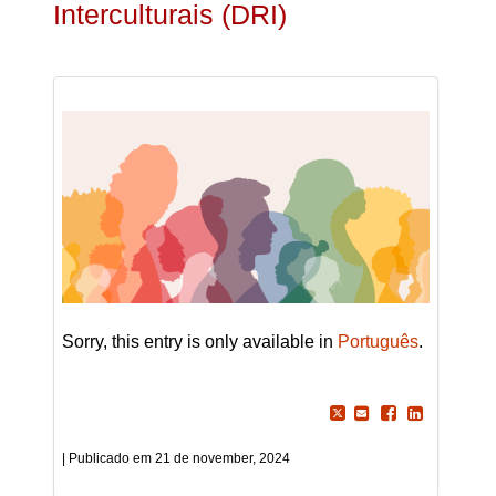
Interculturais (DRI)
Sorry, this entry is only available in
Português
.
21 de november, 2024