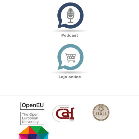
Podcast
Loja
online