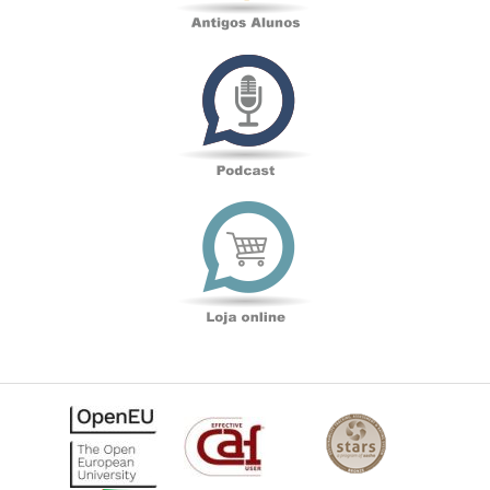
Podcast
Loja
online