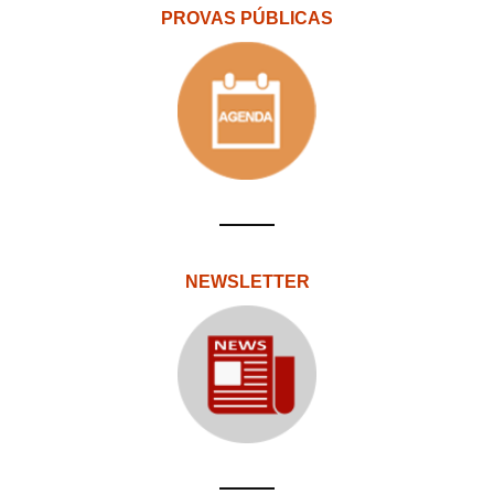
PROVAS PÚBLICAS
NEWSLETTER