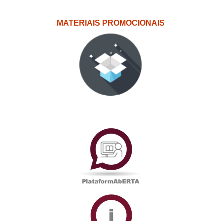
MATERIAIS PROMOCIONAIS
PlataformAberta
Informações
Académicas