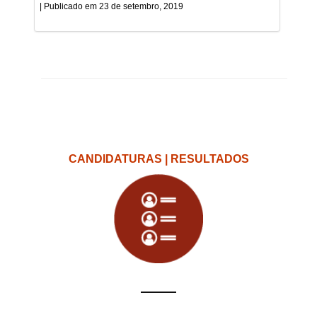
23 de setembro, 2019
CANDIDATURAS | RESULTADOS