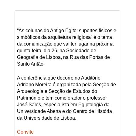
“As colunas do Antigo Egito: suportes físicos e
simbólicos da arquitetura religiosa” é o tema
da comunicação que vai ter lugar na próxima
quinta-feira, dia 26, na Sociedade de
Geografia de Lisboa, na Rua das Portas de
Santo Antão.
A conferência que decorre no Auditório
Adriano Moreira é organizada pela Secção de
Arqueologia e Secção de Estudos do
Património e tem como orador o professor
José Sales, especialista em Egiptologia da
Universidade Aberta e do Centro de História
da Universidade de Lisboa.
Convite