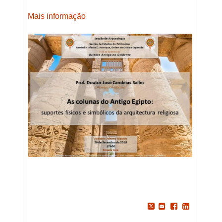
Mais informação