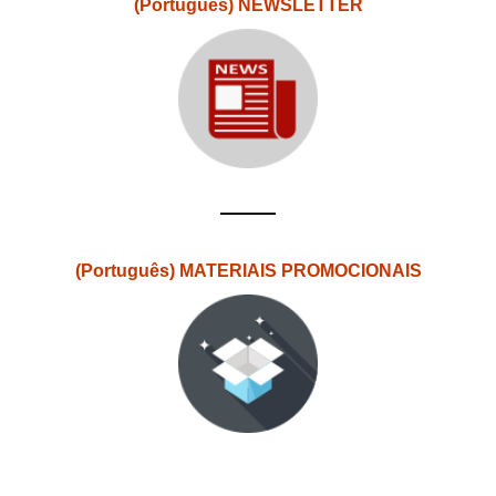
(Português) NEWSLETTER
(Português) MATERIAIS PROMOCIONAIS