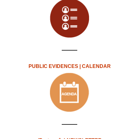
PUBLIC EVIDENCES | CALENDAR