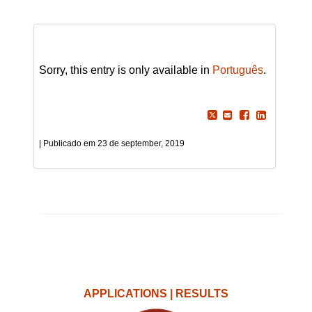
Sorry, this entry is only available in
Português
.
23 de september, 2019
APPLICATIONS | RESULTS