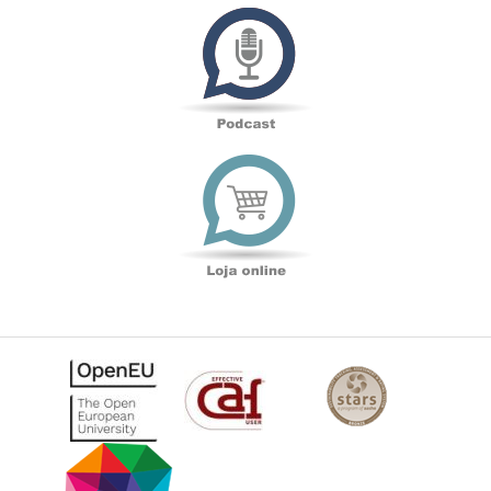
Podcast
Loja
online