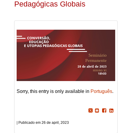
Pedagógicas Globais
Sorry, this entry is only available in
Português
.
26 de april, 2023