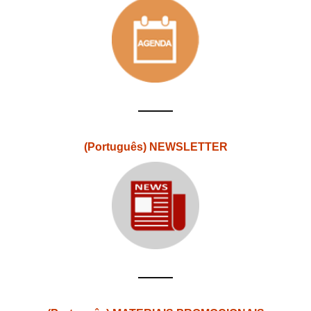
(Português) NEWSLETTER