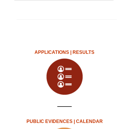
APPLICATIONS | RESULTS
PUBLIC EVIDENCES | CALENDAR