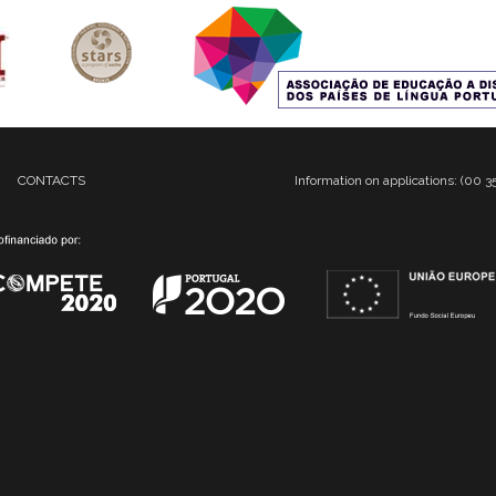
CONTACTS
Information on applications: (00