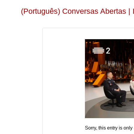
(Português) Conversas Abertas |
Sorry, this entry is only