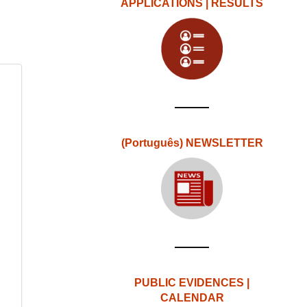
APPLICATIONS | RESULTS
(Português) NEWSLETTER
PUBLIC EVIDENCES |
CALENDAR