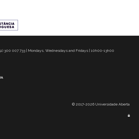
 351) 300 007 733 | Mondays, Wednesdays and Fridays | 10h00-13h00
© 2017-2026 Universidade Aberta