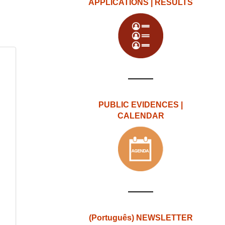
APPLICATIONS | RESULTS
PUBLIC EVIDENCES |
CALENDAR
(Português) NEWSLETTER