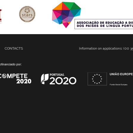
CONTACTS
Information on applications: (00