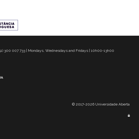
 351) 300 007 733 | Mondays, Wednesdays and Fridays | 10h00-13h00
© 2017-2026 Universidade Aberta