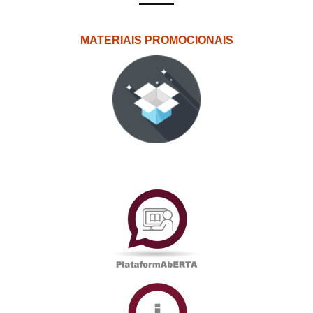
MATERIAIS PROMOCIONAIS
PlataformAberta
Informações
Académicas