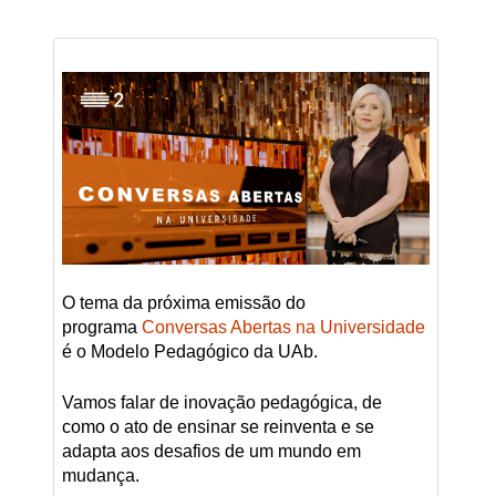
O tema da próxima emissão do
programa
Conversas Abertas na Universidade
é o Modelo Pedagógico da UAb.
Vamos falar de inovação pedagógica, de
como o ato de ensinar se reinventa e se
adapta aos desafios de um mundo em
mudança.