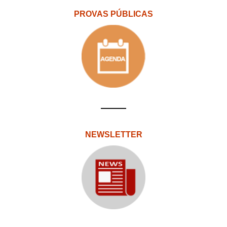
PROVAS PÚBLICAS
NEWSLETTER