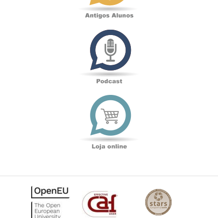
Podcast
Loja
online