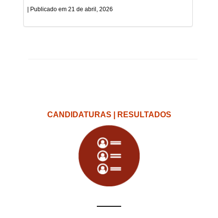
21 de abril, 2026
CANDIDATURAS | RESULTADOS