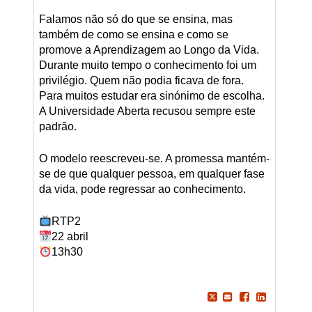
Falamos não só do que se ensina, mas
também de como se ensina e como se
promove a Aprendizagem ao Longo da Vida.
Durante muito tempo o conhecimento foi um
privilégio. Quem não podia ficava de fora.
Para muitos estudar era sinónimo de escolha.
A Universidade Aberta recusou sempre este
padrão.
O modelo reescreveu-se. A promessa mantém-
se de que qualquer pessoa, em qualquer fase
da vida, pode regressar ao conhecimento.
RTP2
22 abril
13h30