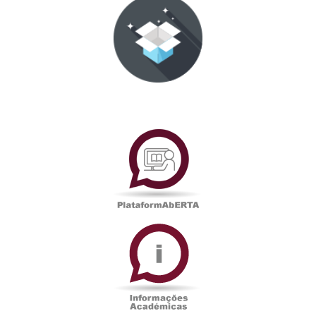
PlataformAberta
Informações
Académicas