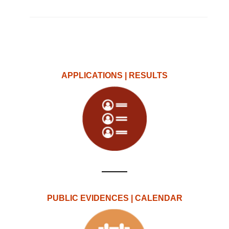
APPLICATIONS | RESULTS
PUBLIC EVIDENCES | CALENDAR