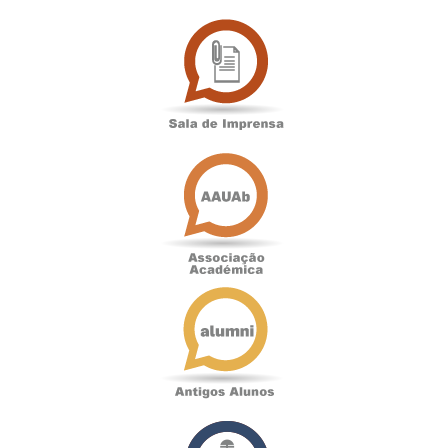
Sala
de
Imprensa
Associação
Académica
Antigos
Alunos
Podcast