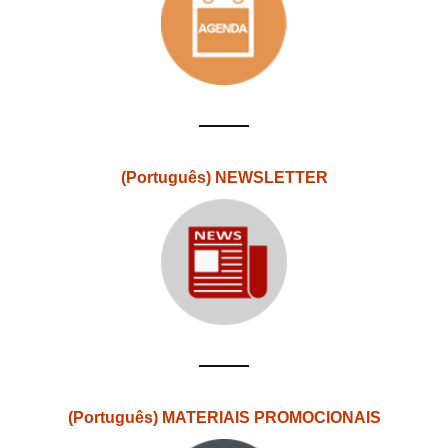
(Português) NEWSLETTER
(Português) MATERIAIS PROMOCIONAIS