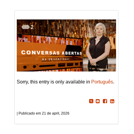
Sorry, this entry is only available in
Português
.
21 de april, 2026