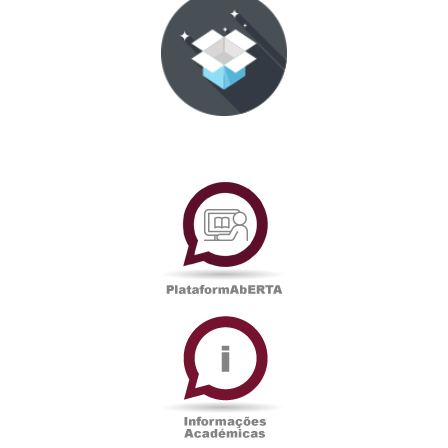
PlataformAberta
Informações
Académicas