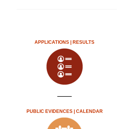
APPLICATIONS | RESULTS
PUBLIC EVIDENCES | CALENDAR