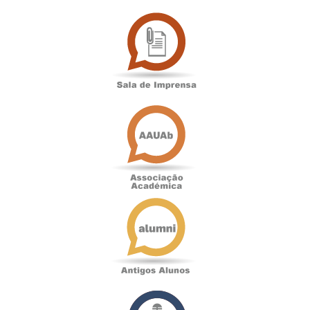
Sala
de
Imprensa
Associação
Académica
Antigos
Alunos
Podcast