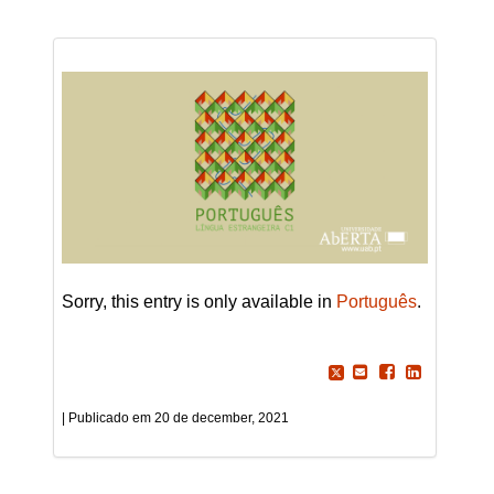
Sorry, this entry is only available in
Português
.
20 de december, 2021