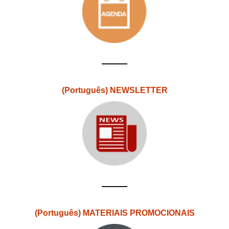
(Português) NEWSLETTER
(Português) MATERIAIS PROMOCIONAIS