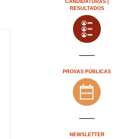
CANDIDATURAS |
RESULTADOS
PROVAS PÚBLICAS
NEWSLETTER