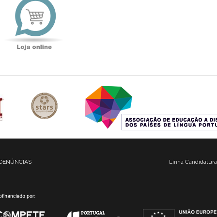
online
DENÚNCIAS
Linha Candidatura