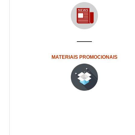
MATERIAIS PROMOCIONAIS