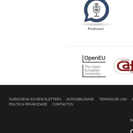
SUBSCREVA AS NEWSLETTERS
ACESSIBILIDADE
TERMOS DE USO
POLÍTICA PRIVACIDADE
CONTACTOS