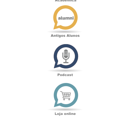
Antigos
Alunos
Podcast
Loja
online