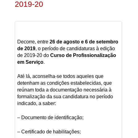
2019-20
Decorre, entre
26 de agosto e 6 de setembro
de 2019
, o período de candidaturas à edição
de 2019-20 do
Curso de Profissionalização
em Serviço
.
Até lá, aconselha-se todos aqueles que
detenham as condições estabelecidas, que
reúnam toda a documentação necessária à
formalização da sua candidatura no período
indicado, a saber:
– Documento de identificação;
– Certificado de habilitações;