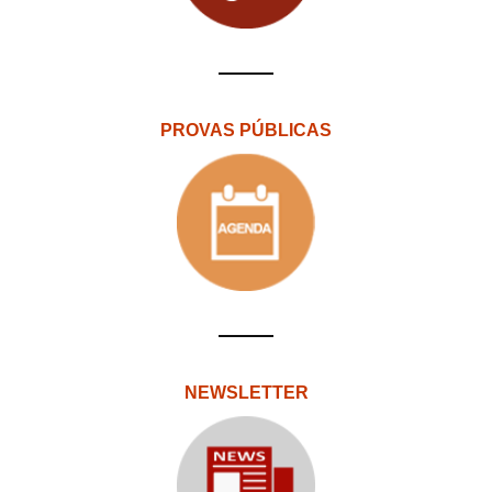
PROVAS PÚBLICAS
NEWSLETTER