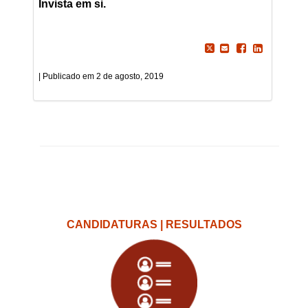
Invista em si.
2 de agosto, 2019
CANDIDATURAS | RESULTADOS