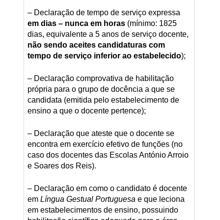
– Declaração de tempo de serviço expressa
em dias – nunca em horas
(mínimo: 1825
dias, equivalente a 5 anos de serviço docente,
não sendo aceites candidaturas com
tempo de serviço inferior ao estabelecido
);
– Declaração comprovativa de habilitação
própria para o grupo de docência a que se
candidata (emitida pelo estabelecimento de
ensino a que o docente pertence);
– Declaração que ateste que o docente se
encontra em exercício efetivo de funções (no
caso dos docentes das Escolas António Arroio
e Soares dos Reis).
– Declaração em como o candidato é docente
em
Língua Gestual Portuguesa
e que leciona
em estabelecimentos de ensino, possuindo