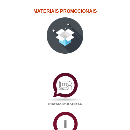
MATERIAIS PROMOCIONAIS
PlataformAberta
Informações
Académicas