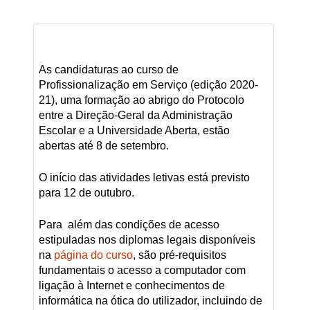
As candidaturas ao curso de
Profissionalização em Serviço (edição 2020-
21), uma formação ao abrigo do Protocolo
entre a Direção-Geral da Administração
Escolar e a Universidade Aberta, estão
abertas até 8 de setembro.
O início das atividades letivas está previsto
para 12 de outubro.
Para além das condições de acesso
estipuladas nos diplomas legais disponíveis
na
página do curso
, são pré-requisitos
fundamentais o acesso a computador com
ligação à Internet e conhecimentos de
informática na ótica do utilizador, incluindo de