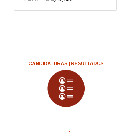
25 de agosto, 2020
CANDIDATURAS | RESULTADOS