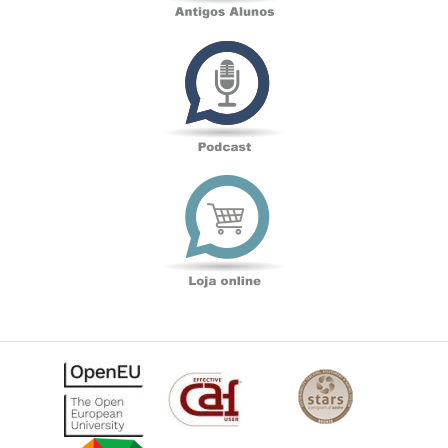
Podcast
Loja
online