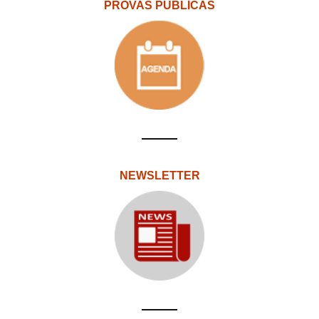
PROVAS PÚBLICAS
NEWSLETTER