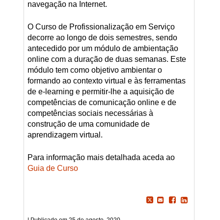
navegação na Internet.
O Curso de Profissionalização em Serviço
decorre ao longo de dois semestres, sendo
antecedido por um módulo de ambientação
online com a duração de duas semanas. Este
módulo tem como objetivo ambientar o
formando ao contexto virtual e às ferramentas
de e-learning e permitir-lhe a aquisição de
competências de comunicação online e de
competências sociais necessárias à
construção de uma comunidade de
aprendizagem virtual.
Para informação mais detalhada aceda ao
Guia de Curso