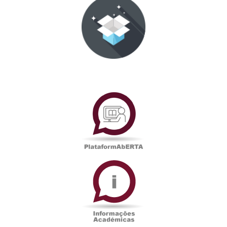
PlataformAberta
Informações
Académicas