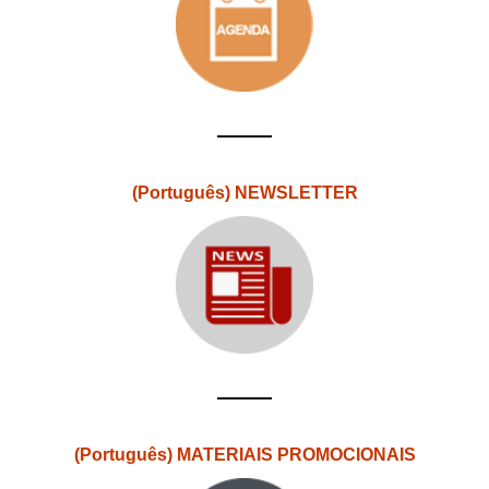
(Português) NEWSLETTER
(Português) MATERIAIS PROMOCIONAIS