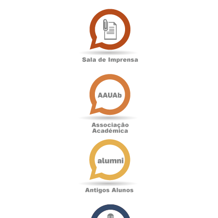
Sala
de
Imprensa
Associação
Académica
Antigos
Alunos
Podcast