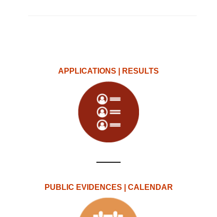
APPLICATIONS | RESULTS
PUBLIC EVIDENCES | CALENDAR