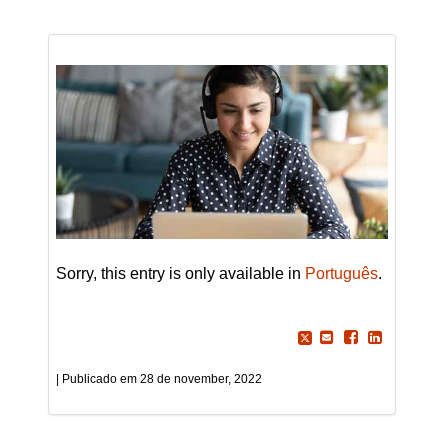
Sorry, this entry is only available in
Português
.
28 de november, 2022