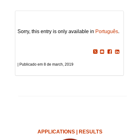
Sorry, this entry is only available in
Português
.
8 de march, 2019
APPLICATIONS | RESULTS