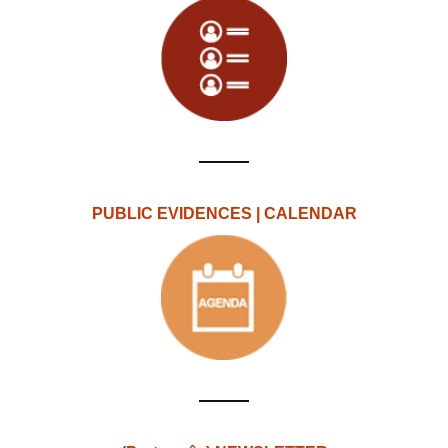
PUBLIC EVIDENCES | CALENDAR