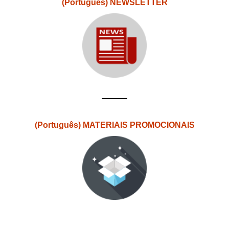
(Português) NEWSLETTER
(Português) MATERIAIS PROMOCIONAIS