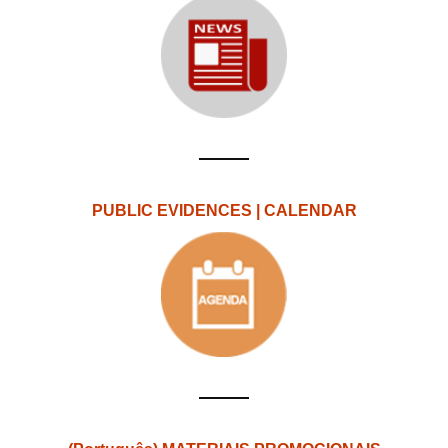
PUBLIC EVIDENCES | CALENDAR