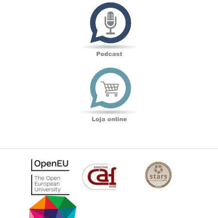
Podcast
Loja
online