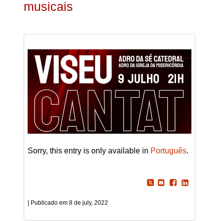
musicais
Sorry, this entry is only available in
Português
.
8 de july, 2022