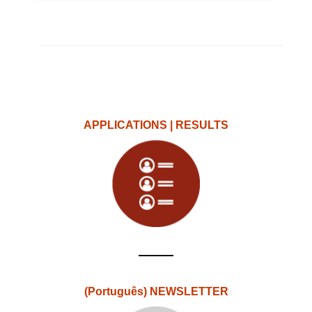
APPLICATIONS | RESULTS
(Português) NEWSLETTER