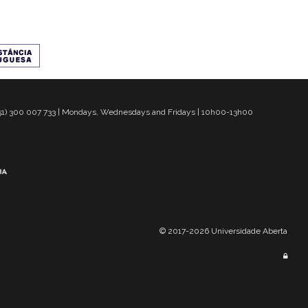
 351) 300 007 733 | Mondays, Wednesdays and Fridays | 10h00-13h00
© 2017-2026 Universidade Aberta