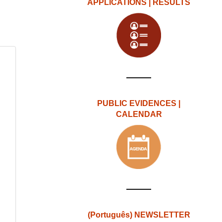
APPLICATIONS | RESULTS
PUBLIC EVIDENCES |
CALENDAR
(Português) NEWSLETTER