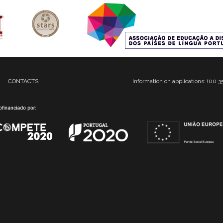
CONTACTS
Information on applications: (00