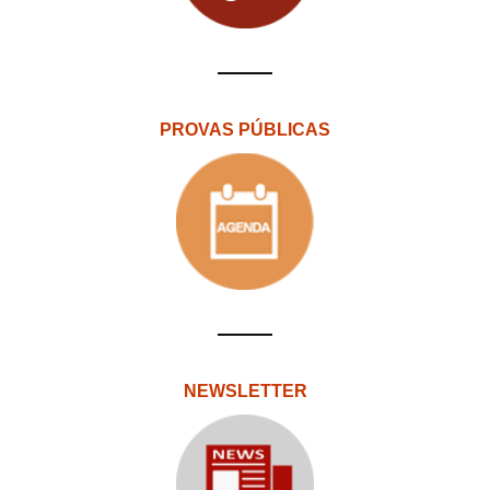
PROVAS PÚBLICAS
NEWSLETTER