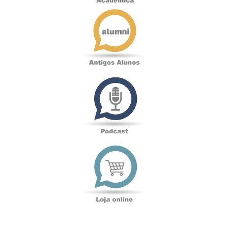
Antigos
Alunos
Podcast
Loja
online