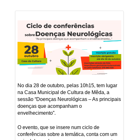
No dia 28 de outubro, pelas 10h15, tem lugar
na Casa Municipal de Cultura de Mêda, a
sessão “Doenças Neurológicas – As principais
doenças que acompanham o
envelhecimento”.
O evento, que se insere num ciclo de
conferências sobre a temática, conta com um