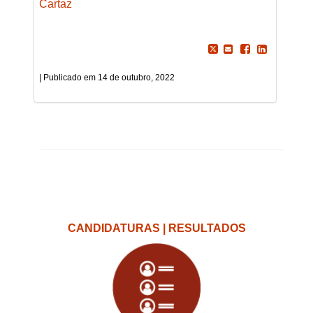
Cartaz
14 de outubro, 2022
CANDIDATURAS | RESULTADOS