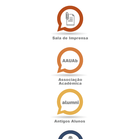
Sala
de
Imprensa
Associação
Académica
Antigos
Alunos
Podcast