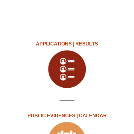
APPLICATIONS | RESULTS
PUBLIC EVIDENCES | CALENDAR