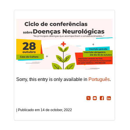
Sorry, this entry is only available in
Português
.
14 de october, 2022