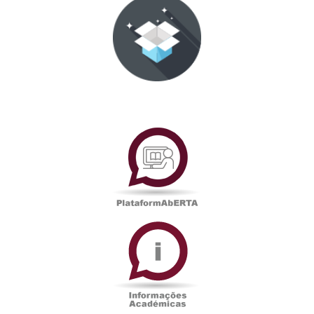
PlataformAberta
Informações
Académicas