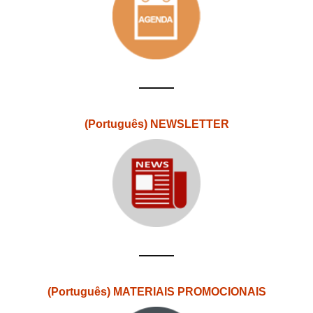
(Português) NEWSLETTER
(Português) MATERIAIS PROMOCIONAIS