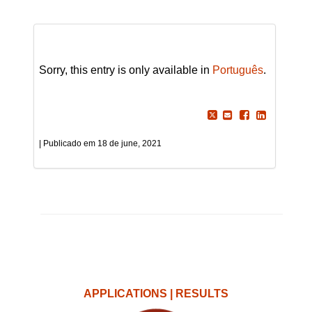
Sorry, this entry is only available in
Português
.
18 de june, 2021
APPLICATIONS | RESULTS