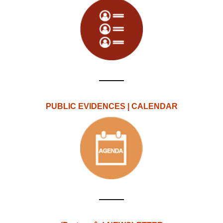
PUBLIC EVIDENCES | CALENDAR