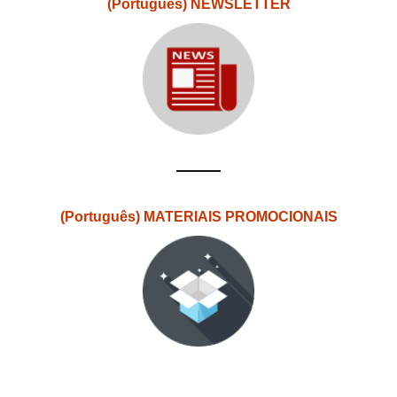
(Português) NEWSLETTER
(Português) MATERIAIS PROMOCIONAIS