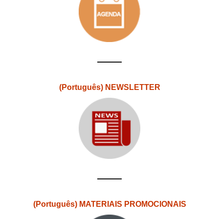
(Português) NEWSLETTER
(Português) MATERIAIS PROMOCIONAIS