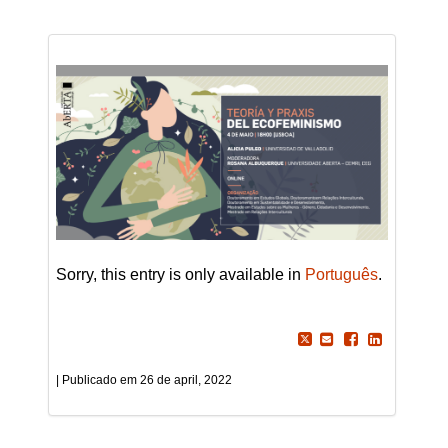
Sorry, this entry is only available in
Português
.
26 de april, 2022