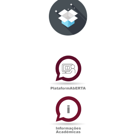
PlataformAberta
Informações
Académicas