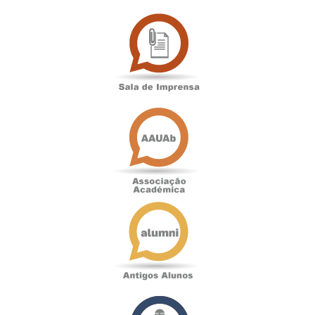
Sala
de
Imprensa
Associação
Académica
Antigos
Alunos
Podcast