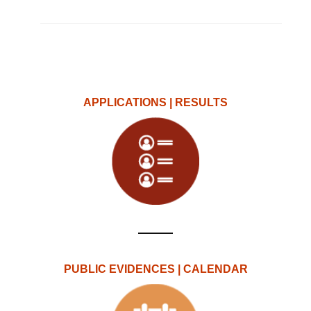
APPLICATIONS | RESULTS
PUBLIC EVIDENCES | CALENDAR