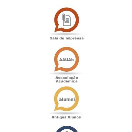
Sala
de
Imprensa
Associação
Académica
Antigos
Alunos
Podcast