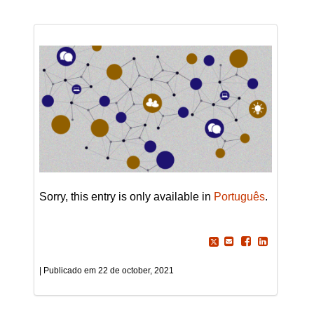
Sorry, this entry is only available in
Português
.
22 de october, 2021