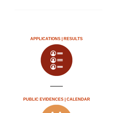
APPLICATIONS | RESULTS
PUBLIC EVIDENCES | CALENDAR