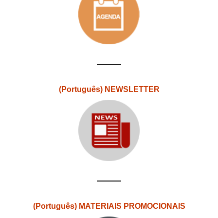
(Português) NEWSLETTER
(Português) MATERIAIS PROMOCIONAIS