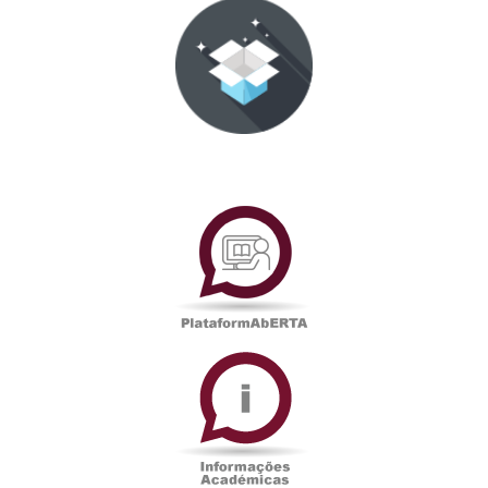
PlataformAberta
Informações
Académicas