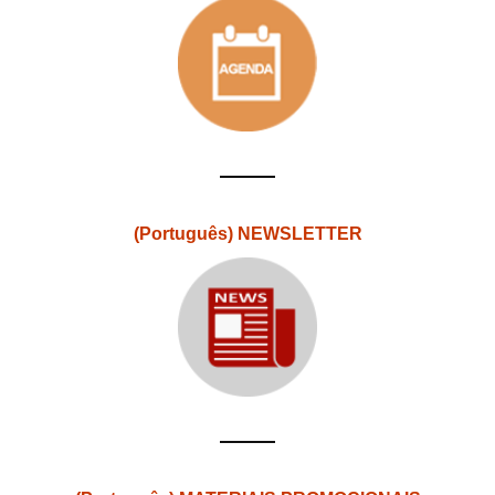
(Português) NEWSLETTER