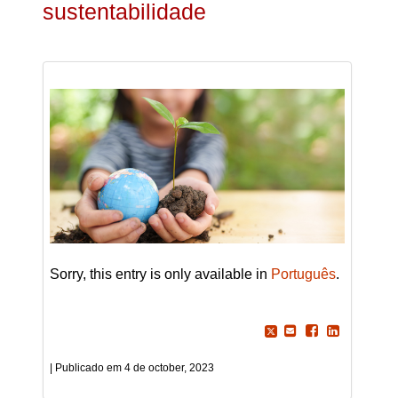
sustentabilidade
Sorry, this entry is only available in
Português
.
4 de october, 2023