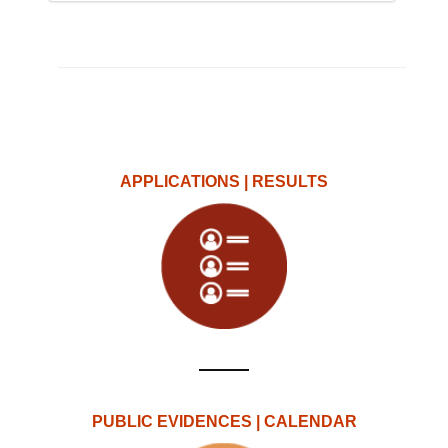
APPLICATIONS | RESULTS
PUBLIC EVIDENCES | CALENDAR