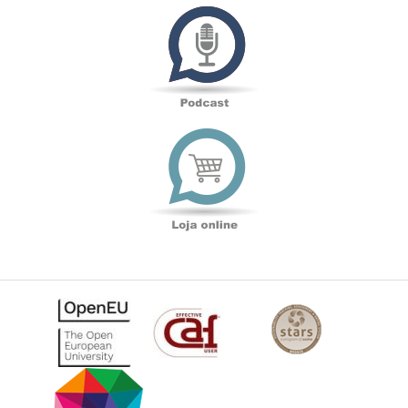
Podcast
Loja
online