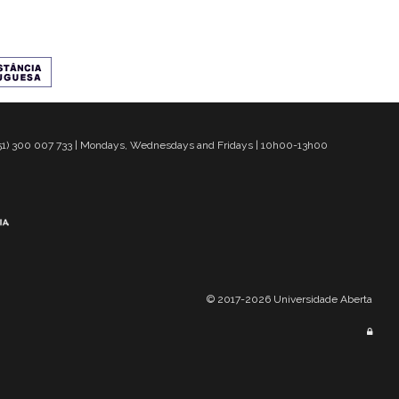
 351) 300 007 733 | Mondays, Wednesdays and Fridays | 10h00-13h00
© 2017-2026 Universidade Aberta