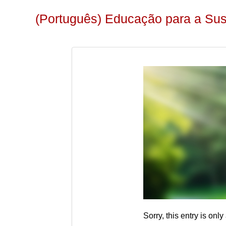
(Português) Educação para a Sus
Sorry, this entry is only