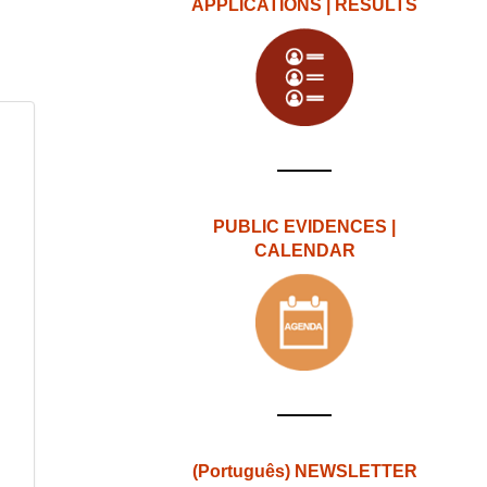
APPLICATIONS | RESULTS
PUBLIC EVIDENCES |
CALENDAR
(Português) NEWSLETTER