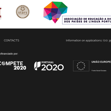
CONTACTS
Information on applications: (00