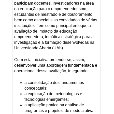
participam docentes, investigadores na área
da educação para o empreendedorismo,
estudantes de mestrado e de doutoramento,
bem como especialistas convidados de várias
instituições. Tem como principal enfoque a
avaliação de impacto da educação
empreendedora, temática estratégica para a
investigação e a formação desenvolvidas na
Universidade Aberta (UAb).
Com esta iniciativa pretende-se, assim,
desenvolver uma abordagem fundamentada e
operacional dessa avaliação, integrando:
a consolidação dos fundamentos
conceptuais;
a exploração de metodologias e
tecnologias emergentes;
a aplicação prática na análise de
programas e projetos, de modo a ativar