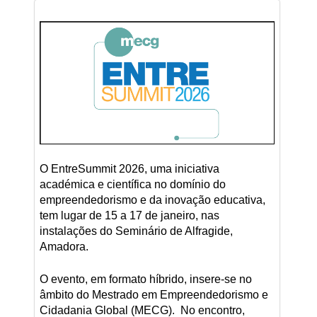
O EntreSummit 2026, uma iniciativa
académica e científica no domínio do
empreendedorismo e da inovação educativa,
tem lugar de 15 a 17 de janeiro, nas
instalações do Seminário de Alfragide,
Amadora.
O evento, em formato híbrido, insere-se no
âmbito do Mestrado em Empreendedorismo e
Cidadania Global (MECG). No encontro,