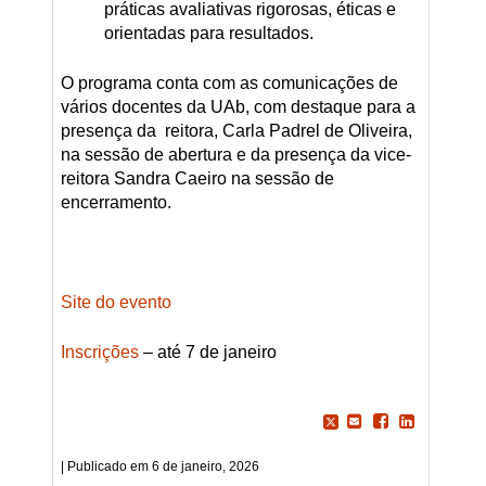
práticas avaliativas rigorosas, éticas e
orientadas para resultados.
O programa conta com as comunicações de
vários docentes da UAb, com destaque para a
presença da reitora, Carla Padrel de Oliveira,
na sessão de abertura e da presença da vice-
reitora Sandra Caeiro na sessão de
encerramento.
Site do evento
Inscrições
– até 7 de janeiro
6 de janeiro, 2026