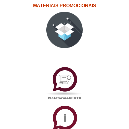
MATERIAIS PROMOCIONAIS
PlataformAberta
Informações
Académicas