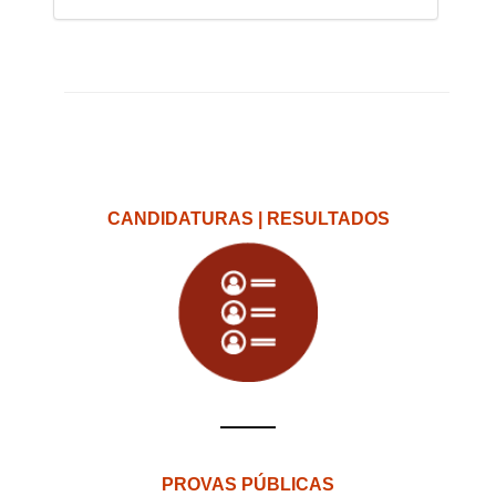
CANDIDATURAS | RESULTADOS
PROVAS PÚBLICAS