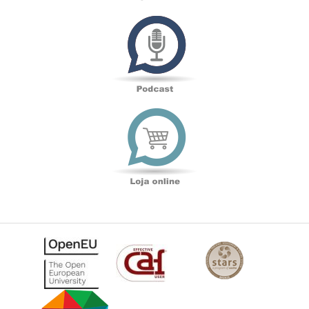
Podcast
Loja
online