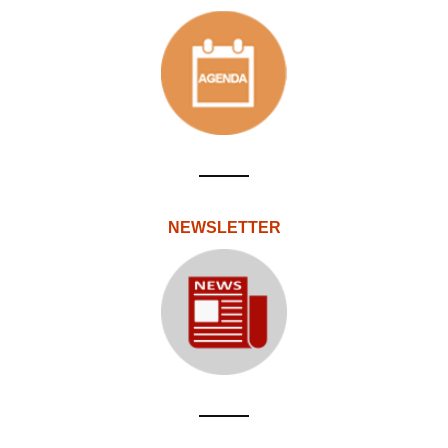
NEWSLETTER