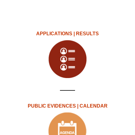
APPLICATIONS | RESULTS
PUBLIC EVIDENCES | CALENDAR