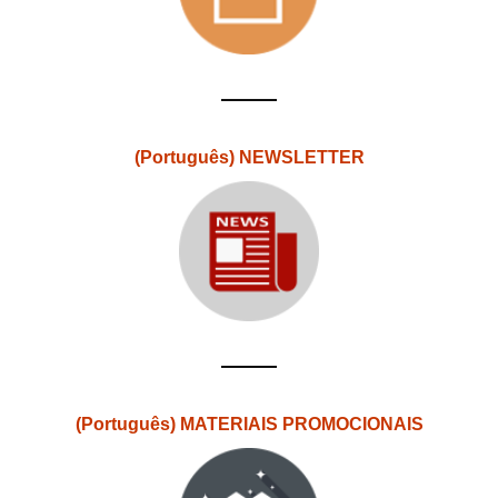
(Português) NEWSLETTER
(Português) MATERIAIS PROMOCIONAIS