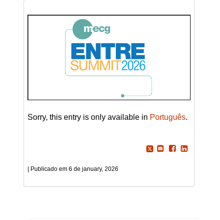
Sorry, this entry is only available in
Português
.
6 de january, 2026