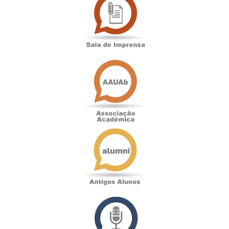
de
Imprensa
Associação
Académica
Antigos
Alunos
Podcast