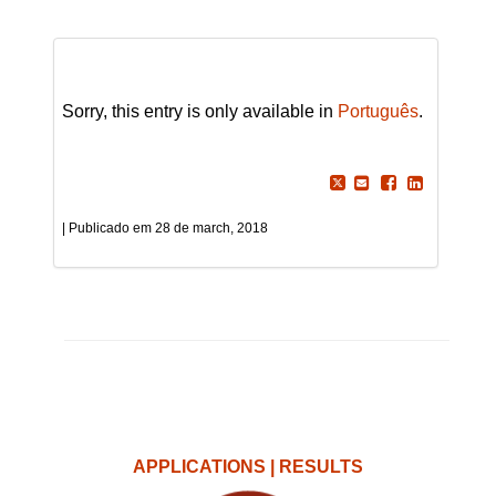
Sorry, this entry is only available in
Português
.
28 de march, 2018
APPLICATIONS | RESULTS