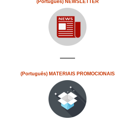
(Português) NEWSLETTER
(Português) MATERIAIS PROMOCIONAIS