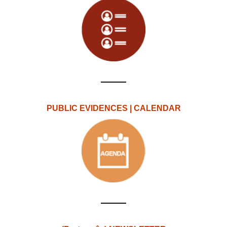
PUBLIC EVIDENCES | CALENDAR