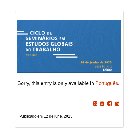
Sorry, this entry is only available in
Português
.
12 de june, 2023