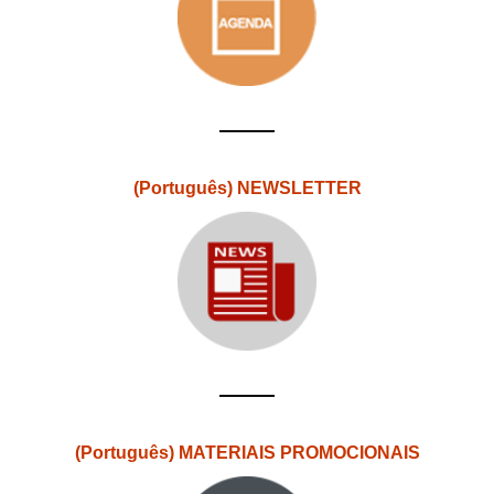
(Português) NEWSLETTER
(Português) MATERIAIS PROMOCIONAIS