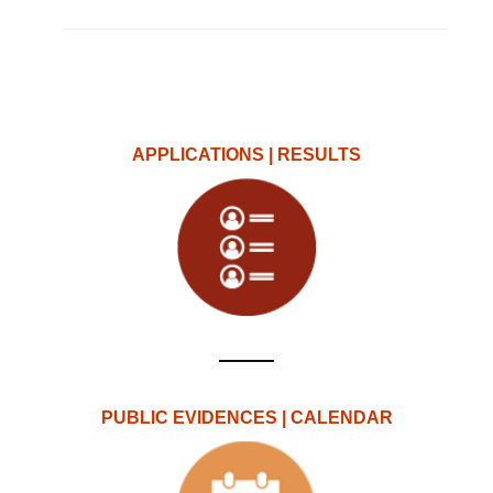
APPLICATIONS | RESULTS
PUBLIC EVIDENCES | CALENDAR