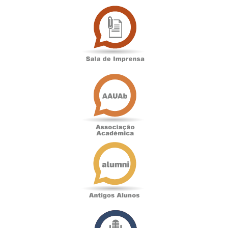
Sala
de
Imprensa
Associação
Académica
Antigos
Alunos
Podcast