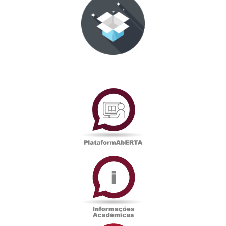
PlataformAberta
Informações
Académicas
Serviços