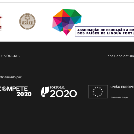
DENÚNCIAS
Linha Candidatura