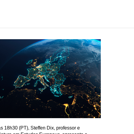
s 18h30 (PT), Steffen Dix, professor e