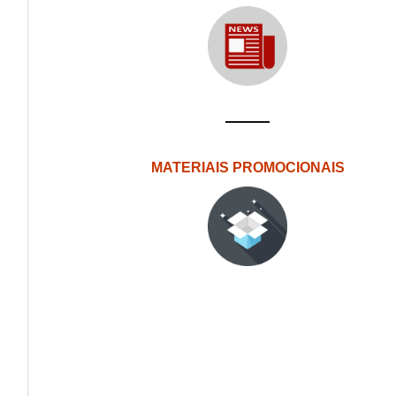
MATERIAIS PROMOCIONAIS