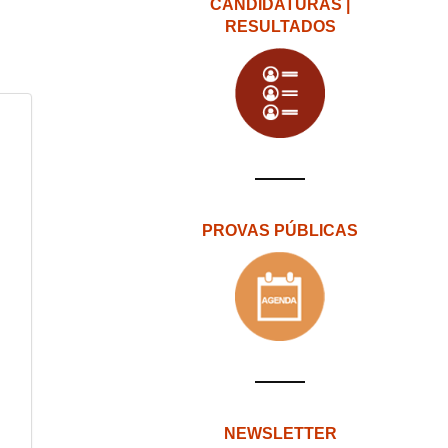
CANDIDATURAS |
RESULTADOS
PROVAS PÚBLICAS
NEWSLETTER