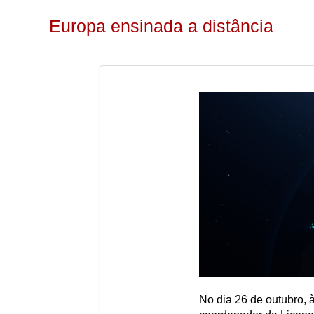
Europa ensinada a distância
No dia 26 de outubro, à