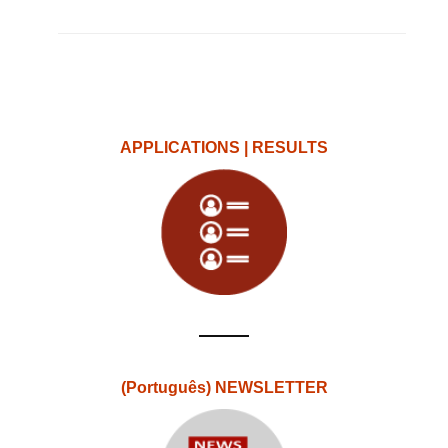
APPLICATIONS | RESULTS
(Português) NEWSLETTER