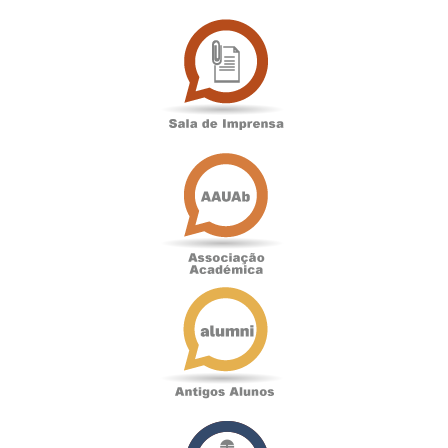
Sala
de
Imprensa
Associação
Académica
Antigos
Alunos
Podcast