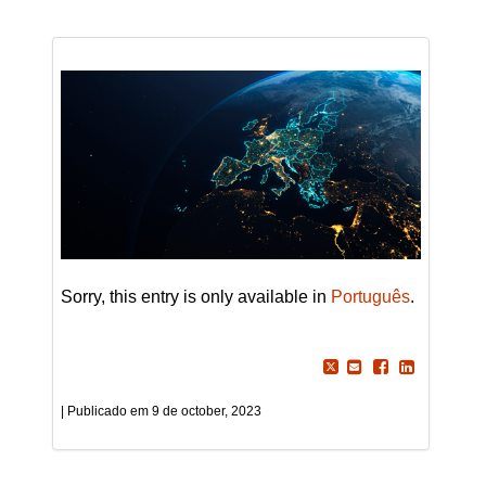
Sorry, this entry is only available in
Português
.
9 de october, 2023