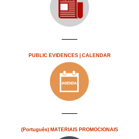
PUBLIC EVIDENCES | CALENDAR
(Português) MATERIAIS PROMOCIONAIS