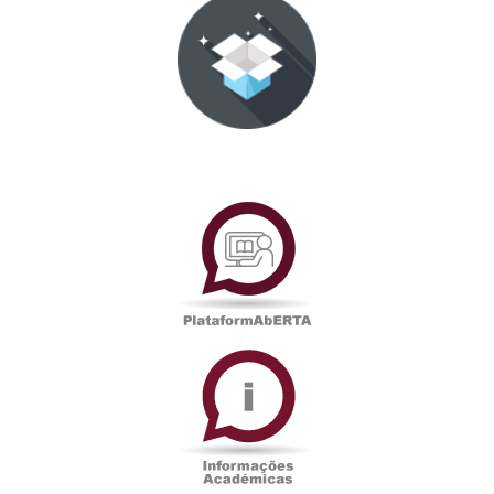
PlataformAberta
Informações
Académicas