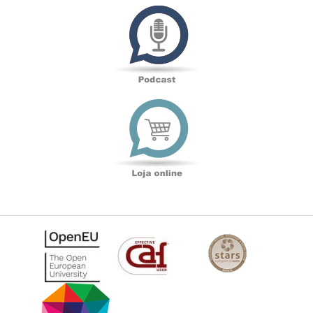
Podcast
Loja
online