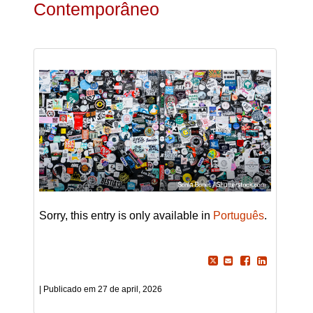
Contemporâneo
Sorry, this entry is only available in
Português
.
27 de april, 2026