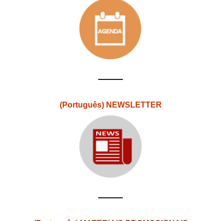
(Português) NEWSLETTER