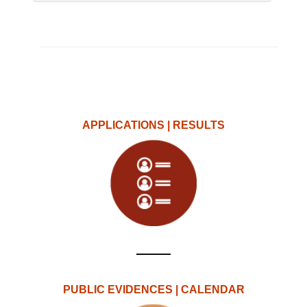
APPLICATIONS | RESULTS
PUBLIC EVIDENCES | CALENDAR